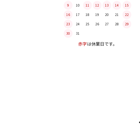
9
10
11
12
13
14
15
16
17
18
19
20
21
22
23
24
25
26
27
28
29
30
31
赤字
は休業日です。