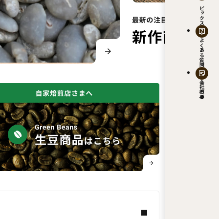
トピックス
よくある質問
会社概要