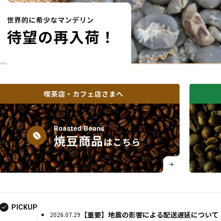
PICKUP
【重要】地震の影響による配送遅延について
2026.07.29