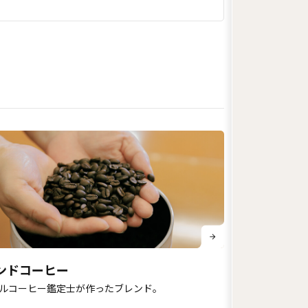
ンドコーヒー
ルコーヒー鑑定士が作ったブレンド。