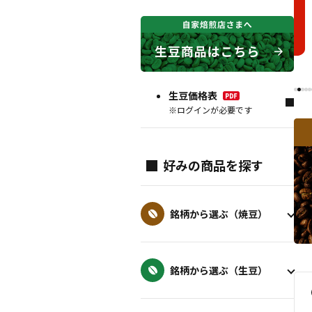
生豆価格表
※ログインが必要です
好みの商品を探す
銘柄から選ぶ（焼豆）
銘柄から選ぶ（生豆）