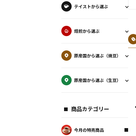
テイストから選ぶ
焙煎から選ぶ
原産国から選ぶ（焼豆）
原産国から選ぶ（生豆）
商品カテゴリー
今月の特売商品