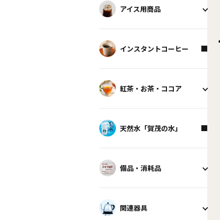
アイス用商品
インスタントコーヒー
紅茶・お茶・ココア
天然水「賀茂の水」
備品・消耗品
関連器具