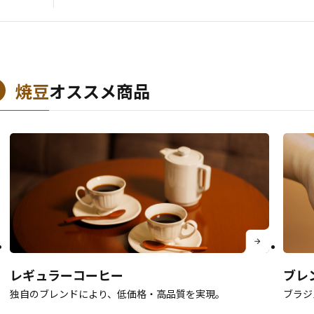
焼豆
オススメ商品
レギュラーコーヒー
ブレ
独自のブレンドにより、低価格・高品質を実現。
ブラジ